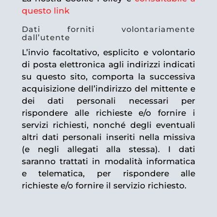
questo link
Dati forniti volontariamente
dall’utente
L’invio facoltativo, esplicito e volontario
di posta elettronica agli indirizzi indicati
su questo sito, comporta la successiva
acquisizione dell’indirizzo del mittente e
dei dati personali necessari per
rispondere alle richieste e/o fornire i
servizi richiesti, nonché degli eventuali
altri dati personali inseriti nella missiva
(e negli allegati alla stessa). I dati
saranno trattati in modalità informatica
e telematica, per rispondere alle
richieste e/o fornire il servizio richiesto.