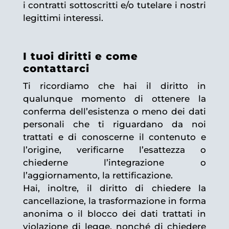
i contratti sottoscritti e/o tutelare i nostri
legittimi interessi.
I tuoi diritti e come
contattarci
Ti ricordiamo che hai il diritto in
qualunque momento di ottenere la
conferma dell’esistenza o meno dei dati
personali che ti riguardano da noi
trattati e di conoscerne il contenuto e
l’origine, verificarne l’esattezza o
chiederne l’integrazione o
l’aggiornamento, la rettificazione.
Hai, inoltre, il diritto di chiedere la
cancellazione, la trasformazione in forma
anonima o il blocco dei dati trattati in
violazione di legge, nonché di chiedere