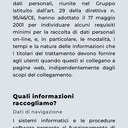
dati personali, riunite nel Gruppo
istituito dall’art. 29 della direttiva n.
95/46/CE, hanno adottato il 17 maggio
2001 per individuare alcuni requisiti
minimi per la raccolta di dati personali
on-line, e, in particolare, le modalità, i
tempi e la natura delle informazioni che
i titolari del trattamento devono fornire
agli utenti quando questi si collegano a
pagine web, indipendentemente dagli
scopi del collegamento.
Quali informazioni
raccogliamo?
Dati di navigazione
I sistemi informatici e le procedure
software preposte al funzionamento di