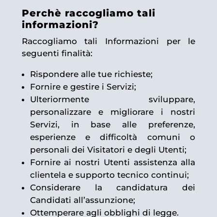
Perchè raccogliamo tali
informazioni?
Raccogliamo tali Informazioni per le
seguenti finalità:
Rispondere alle tue richieste;
Fornire e gestire i Servizi;
Ulteriormente sviluppare,
personalizzare e migliorare i nostri
Servizi, in base alle preferenze,
esperienze e difficoltà comuni o
personali dei Visitatori e degli Utenti;
Fornire ai nostri Utenti assistenza alla
clientela e supporto tecnico continui;
Considerare la candidatura dei
Candidati all’assunzione;
Ottemperare agli obblighi di legge.