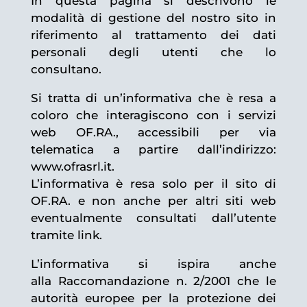
In questa pagina si descrivono le
modalità di gestione del nostro sito in
riferimento al trattamento dei dati
personali degli utenti che lo
consultano.
Si tratta di un’informativa che è resa a
coloro che interagiscono con i servizi
web OF.RA., accessibili per via
telematica a partire dall’indirizzo:
www.ofrasrl.it.
L’informativa è resa solo per il sito di
OF.RA. e non anche per altri siti web
eventualmente consultati dall’utente
tramite link.
L’informativa si ispira anche
alla Raccomandazione n. 2/2001 che le
autorità europee per la protezione dei