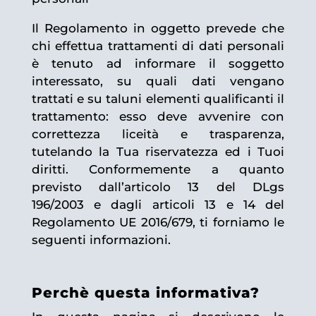
Il Regolamento in oggetto prevede che
chi effettua trattamenti di dati personali
è tenuto ad informare il soggetto
interessato, su quali dati vengano
trattati e su taluni elementi qualificanti il
trattamento: esso deve avvenire con
correttezza liceità e trasparenza,
tutelando la Tua riservatezza ed i Tuoi
diritti. Conformemente a quanto
previsto dall’articolo 13 del DLgs
196/2003 e dagli articoli 13 e 14 del
Regolamento UE 2016/679, ti forniamo le
seguenti informazioni.
Perchè questa informativa?