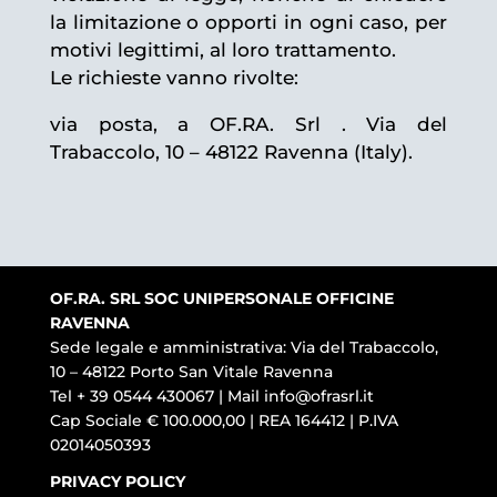
la limitazione o opporti in ogni caso, per
motivi legittimi, al loro trattamento.
Le richieste vanno rivolte:
via posta, a OF.RA. Srl . Via del
Trabaccolo, 10 – 48122 Ravenna (Italy).
OF.RA. SRL SOC UNIPERSONALE OFFICINE
RAVENNA
Sede legale e amministrativa: Via del Trabaccolo,
10 – 48122 Porto San Vitale Ravenna
Tel + 39 0544 430067 | Mail
info@ofrasrl.it
Cap Sociale € 100.000,00 | REA 164412 | P.IVA
02014050393
PRIVACY POLICY