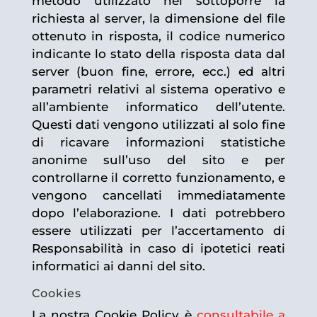
metodo utilizzato nel sottoporre la
richiesta al server, la dimensione del file
ottenuto in risposta, il codice numerico
indicante lo stato della risposta data dal
server (buon fine, errore, ecc.) ed altri
parametri relativi al sistema operativo e
all’ambiente informatico dell’utente.
Questi dati vengono utilizzati al solo fine
di ricavare informazioni statistiche
anonime sull’uso del sito e per
controllarne il corretto funzionamento, e
vengono cancellati immediatamente
dopo l’elaborazione. I dati potrebbero
essere utilizzati per l’accertamento di
Responsabilità in caso di ipotetici reati
informatici ai danni del sito.
Cookies
La nostra Cookie Policy è
consultabile a