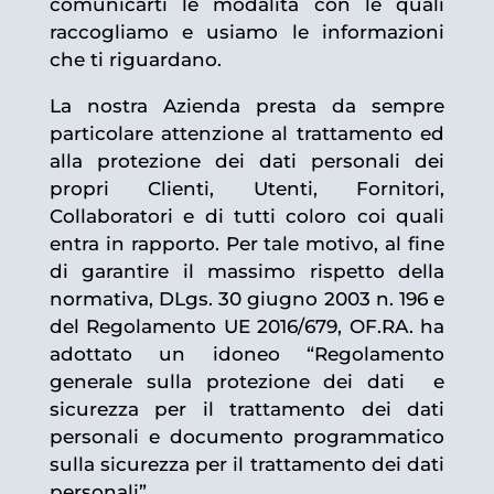
comunicarti le modalità con le quali
raccogliamo e usiamo le informazioni
che ti riguardano.
La nostra Azienda presta da sempre
particolare attenzione al trattamento ed
alla protezione dei dati personali dei
propri Clienti, Utenti, Fornitori,
Collaboratori e di tutti coloro coi quali
entra in rapporto. Per tale motivo, al fine
di garantire il massimo rispetto della
normativa, DLgs. 30 giugno 2003 n. 196 e
del Regolamento UE 2016/679, OF.RA. ha
adottato un idoneo “Regolamento
generale sulla protezione dei dati e
sicurezza per il trattamento dei dati
personali e documento programmatico
sulla sicurezza per il trattamento dei dati
personali”