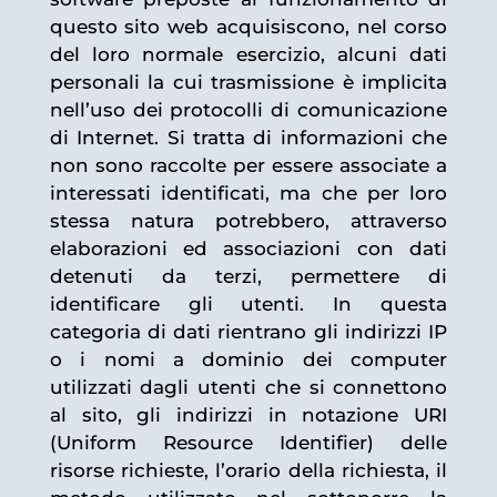
questo sito web acquisiscono, nel corso
del loro normale esercizio, alcuni dati
personali la cui trasmissione è implicita
nell’uso dei protocolli di comunicazione
di Internet. Si tratta di informazioni che
non sono raccolte per essere associate a
interessati identificati, ma che per loro
stessa natura potrebbero, attraverso
elaborazioni ed associazioni con dati
detenuti da terzi, permettere di
identificare gli utenti. In questa
categoria di dati rientrano gli indirizzi IP
o i nomi a dominio dei computer
utilizzati dagli utenti che si connettono
al sito, gli indirizzi in notazione URI
(Uniform Resource Identifier) delle
risorse richieste, l’orario della richiesta, il