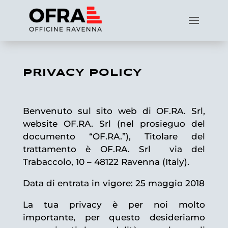
PRIVACY POLICY
Benvenuto sul sito web di OF.RA. Srl,
website OF.RA. Srl (nel prosieguo del
documento “OF.RA.”), Titolare del
trattamento è OF.RA. Srl via del
Trabaccolo, 10 – 48122 Ravenna (Italy).
Data di entrata in vigore: 25 maggio 2018
La tua privacy è per noi molto
importante, per questo desideriamo