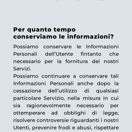
Per quanto tempo
conserviamo le informazioni?
Possiamo conservare le Informazioni
Personali dell’Utente fintanto che
necessario per la fornitura dei nostri
Servizi.
Possiamo continuare a conservare tali
Informazioni Personali anche dopo la
cessazione dell’utilizzo di qualsiasi
particolare Servizio, nella misura in cui
sia ragionevolmente necessario per
ottemperare ad obblighi di legge,
risolvere controversie riguardanti i nostri
Utenti, prevenire frodi e abusi, rispettare